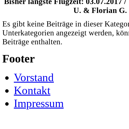
Bisher längste Flugzeit: 03.07.2017 
U. & Florian G.
Es gibt keine Beiträge in dieser Katego
Unterkategorien angezeigt werden, kön
Beiträge enthalten.
Footer
Vorstand
Kontakt
Impressum