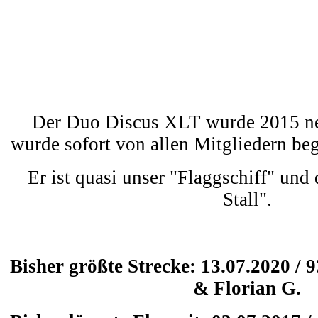
Der Duo Discus XLT wurde 2015 ne
wurde sofort von allen Mitgliedern be
Er ist quasi unser "Flaggschiff" und 
Stall".
Bisher größte Strecke: 13.07.2020 / 
& Florian G.