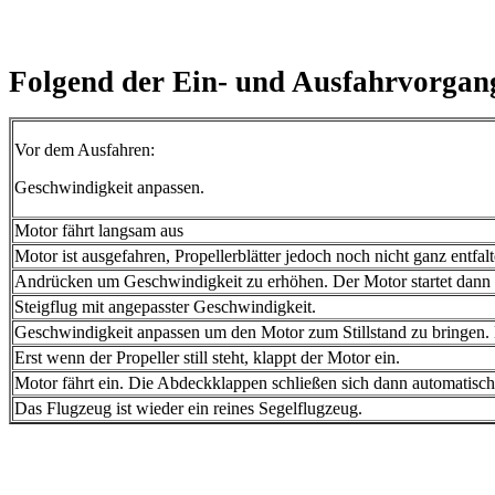
Folgend der Ein- und Ausfahrvorgan
Vor dem Ausfahren:
Geschwindigkeit anpassen.
Motor fährt langsam aus
Motor ist ausgefahren, Propellerblätter jedoch noch nicht ganz entfalt
Andrücken um Geschwindigkeit zu erhöhen. Der Motor startet dann
Steigflug mit angepasster Geschwindigkeit.
Geschwindigkeit anpassen um den Motor zum Stillstand zu bringen. 
Erst wenn der Propeller still steht, klappt der Motor ein.
Motor fährt ein. Die Abdeckklappen schließen sich dann automatisch
Das Flugzeug ist wieder ein reines Segelflugzeug.