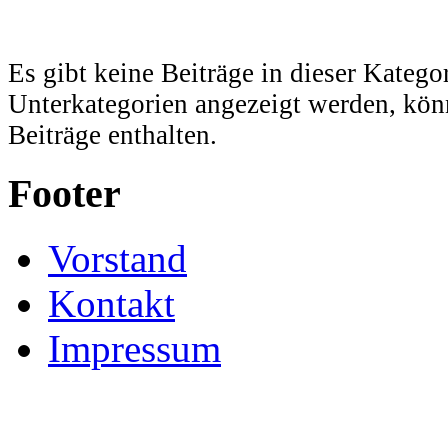
Es gibt keine Beiträge in dieser Katego
Unterkategorien angezeigt werden, kön
Beiträge enthalten.
Footer
Vorstand
Kontakt
Impressum