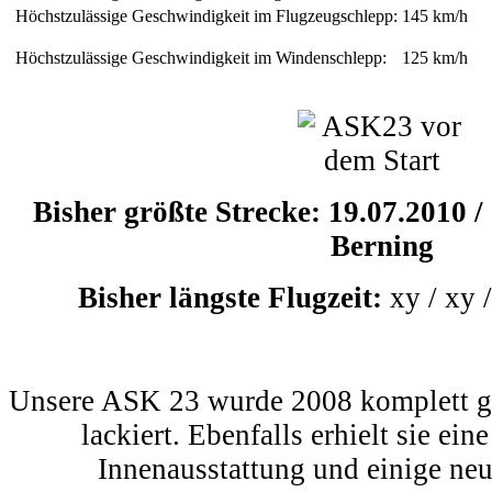
Höchstzulässige Geschwindigkeit im Flugzeugschlepp:
145 km/h
Höchstzulässige Geschwindigkeit im Windenschlepp:
125 km/h
Bisher größte Strecke: 19.07.2010 
Berning
Bisher längste Flugzeit:
xy / xy
Unsere ASK 23 wurde 2008 komplett g
lackiert. Ebenfalls erhielt sie ei
Innenausstattung und einige neu