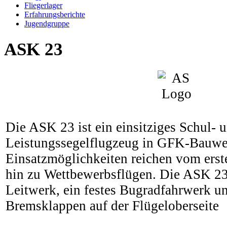
Fliegerlager
Erfahrungsberichte
Jugendgruppe
ASK 23
Die ASK 23 ist ein einsitziges Schul- 
Leistungssegelflugzeug in GFK-Bauwe
Einsatzmöglichkeiten reichen vom erste
hin zu Wettbewerbsflügen. Die ASK 23 
Leitwerk, ein festes Bugradfahrwerk u
Bremsklappen auf der Flügeloberseite