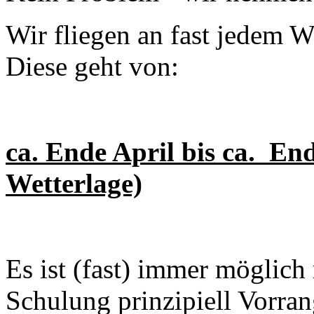
Wir fliegen an fast jedem
Diese geht von:
ca. Ende April bis ca. En
Wetterlage)
Es ist (fast) immer möglich
Schulung prinzipiell Vorra