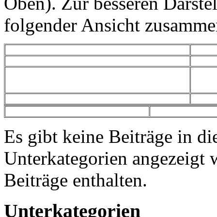
Oben). Zur besseren Darstel
folgender Ansicht zusammen
Es gibt keine Beiträge in d
Unterkategorien angezeigt 
Beiträge enthalten.
Unterkategorien