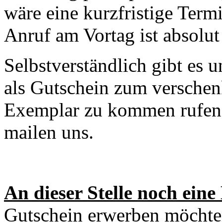
wäre eine kurzfristige Term
Anruf am Vortag ist absolut
Selbstverständlich gibt es 
als Gutschein zum verschen
Exemplar zu kommen rufen S
mailen uns.
An dieser Stelle noch eine 
Gutschein erwerben möchte