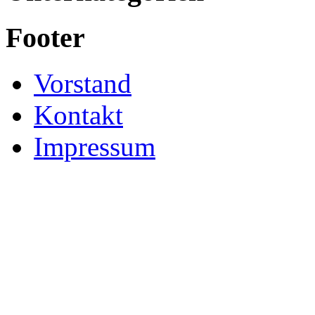
Footer
Vorstand
Kontakt
Impressum