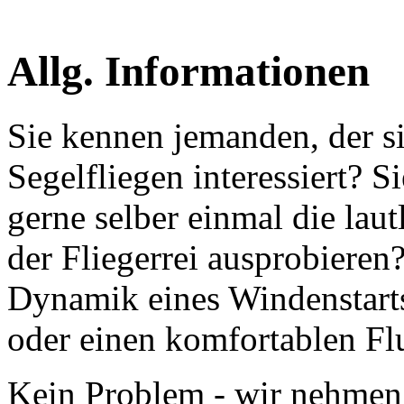
Allg. Informationen
Sie kennen jemanden, der si
Segelfliegen interessiert? 
gerne selber einmal die lau
der Fliegerrei ausprobieren
Dynamik eines Windenstarts
oder einen komfortablen F
Kein Problem - wir nehmen 