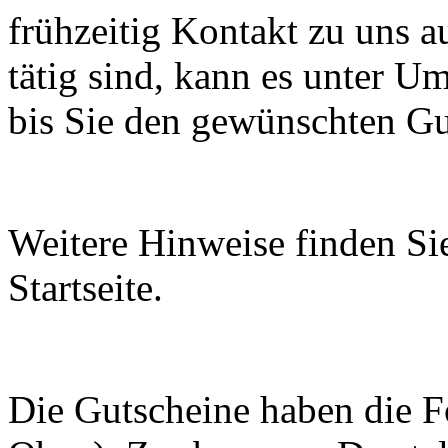
frühzeitig Kontakt zu uns a
tätig sind, kann es unter U
bis Sie den gewünschten Gu
Weitere Hinweise finden Si
Startseite.
Die Gutscheine haben die Fo