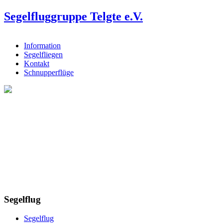
Segelfluggruppe Telgte e.V.
Information
Segelfliegen
Kontakt
Schnupperflüge
Segelflug
Segelflug