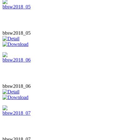
bbsw2018_05
bbsw2018_06
bbsw2018_07