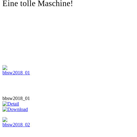
Eine tolle Maschine!
bbsw2018_01