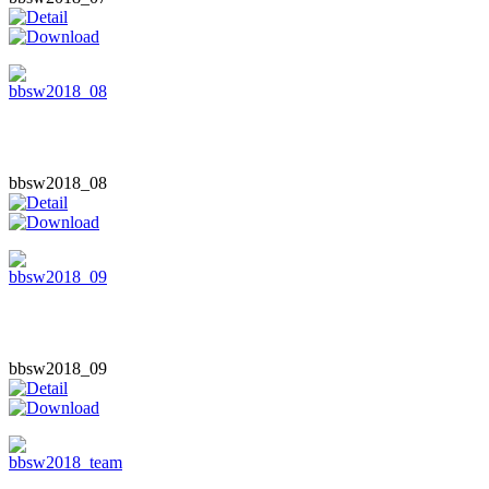
bbsw2018_08
bbsw2018_09