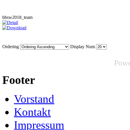
bbsw2018_team
Ordering
Display Num
Pow
Footer
Vorstand
Kontakt
Impressum