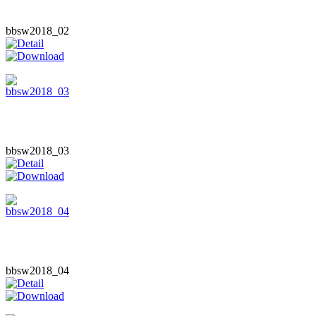
bbsw2018_02
bbsw2018_03
bbsw2018_04