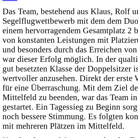
Das Team, bestehend aus Klaus, Rolf u
Segelflugwettbewerb mit dem dem Duo
einem hervorragendem Gesamtplatz 2 
von konstanten Leistungen mit Platzier
und besonders durch das Erreichen von
war dieser Erfolg möglich. In der qualti
gut besetzten Klasse der Doppelsitzer i
wertvoller anzusehen. Direkt der erste 
für eine Überraschung. Mit dem Ziel d
Mittelfeld zu beenden, war das Team i
gestartet. Ein Tagessieg zu Beginn sorg
noch bessere Stimmung. Es folgten kon
mit mehreren Plätzen im Mittelfeld.