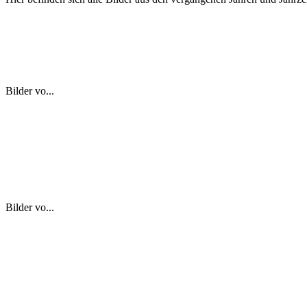
Bilder vo...
Bilder vo...