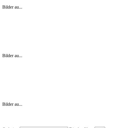
Bilder au...
Bilder au...
Bilder au...