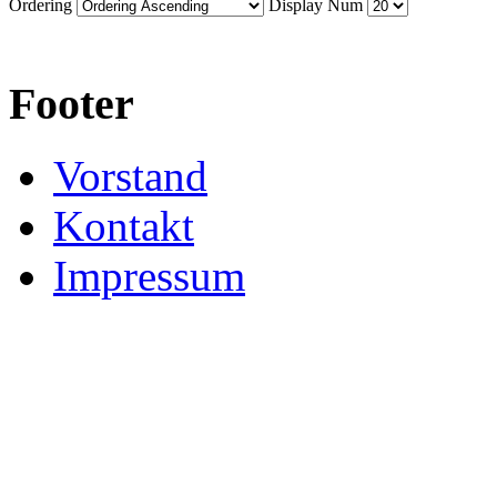
Ordering
Display Num
Footer
Vorstand
Kontakt
Impressum