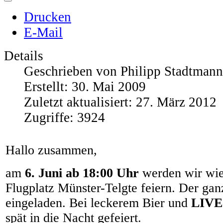
Drucken
E-Mail
Details
Geschrieben von
Philipp Stadtmann
Erstellt: 30. Mai 2009
Zuletzt aktualisiert: 27. März 2012
Zugriffe: 3924
Hallo zusammen,
am
6. Juni ab 18:00 Uhr
werden wir wie
Flugplatz Münster-Telgte feiern. Der ganz
eingeladen. Bei leckerem Bier und
LIVE
spät in die Nacht gefeiert.