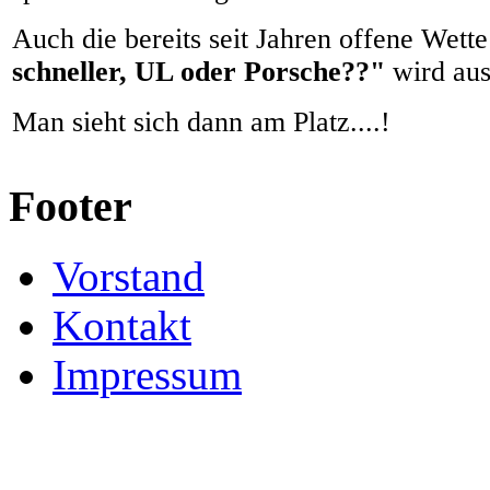
Auch die bereits seit Jahren offene Wett
schneller, UL oder Porsche??"
wird aus
Man sieht sich dann am Platz....!
Footer
Vorstand
Kontakt
Impressum